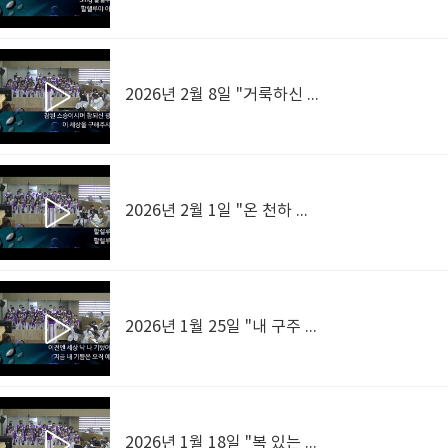
2026년 2월 8일 "거룩하신 주 이름"
2026년 2월 1일 "온 천하 만물 우러러"
2026년 1월 25일 "내 구주 예수를 더욱 사랑"
2026년 1월 18일 "복 있는 사람"