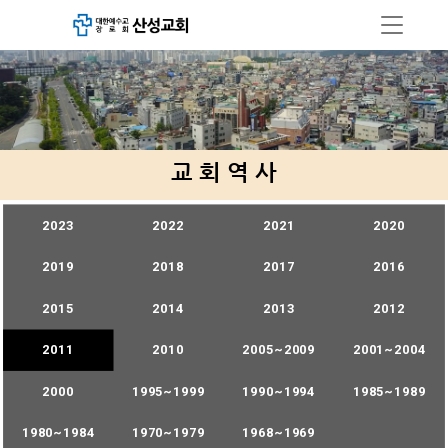
교 회 역 사
2023
2022
2021
2020
2019
2018
2017
2016
2015
2014
2013
2012
2011
2010
2005~2009
2001~2004
2000
1995~1999
1990~1994
1985~1989
1980~1984
1970~1979
1968~1969