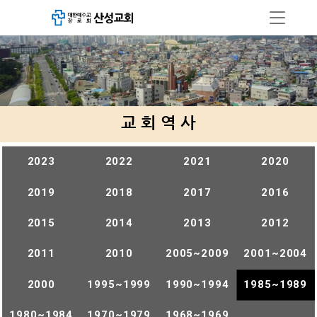
교 회 역 사
2023
2022
2021
2020
2019
2018
2017
2016
2015
2014
2013
2012
2011
2010
2005~2009
2001~2004
2000
1995~1999
1990~1994
1985~1989
1980~1984
1970~1979
1968~1969