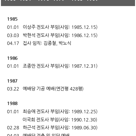
1985
01.01 이상주 전도사 부임(사임: 1985.12.15)
03.03 박현석 전도사 부임(사임: 1986.12.15)
04.17 집사 임직: 김종철, 박노식
1986
01.01 조종만 전도사 부임(사임: 1987.12.31)
1987
03.22 예배당 기공 예배(연건평 428평)
1988
01.01 최승애 전도사 부임(사임: 1989.12.25)
이국희 전도사 부임(사임: 1990.12.30)
02.28 하근석 전도사 부임(사임: 1989.06.30)
04.03 예배당 건축 및 입당 예배